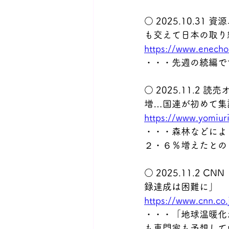
○ 2025.10.
も交えて日本の取り
https://www.enecho
・・・先週の続編で
○ 2025.11.
増…国連が初めて集
https://www.yomiu
・・・森林などによ
２・６％増えたとの
○ 2025.11.
録達成は困難に」
https://www.cnn.co
・・・「地球温暖化
も専門家も予想して