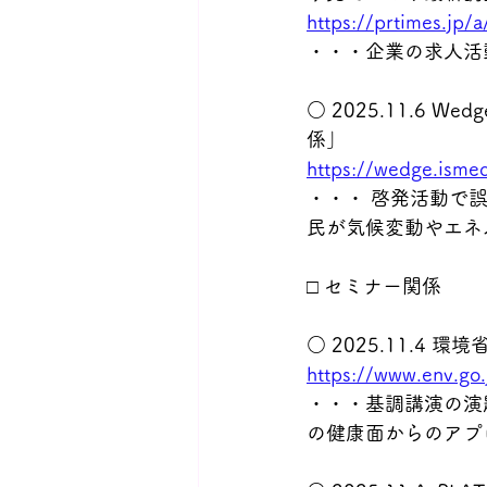
https://prtimes.j
・・・企業の求人活
○ 2025.11.6
係」
https://wedge.ismed
・・・ 啓発活動で
民が気候変動やエネ
□ セミナー関係
○ 2025.11.4
https://www.env.go
・・・基調講演の演題
の健康面からのアプ