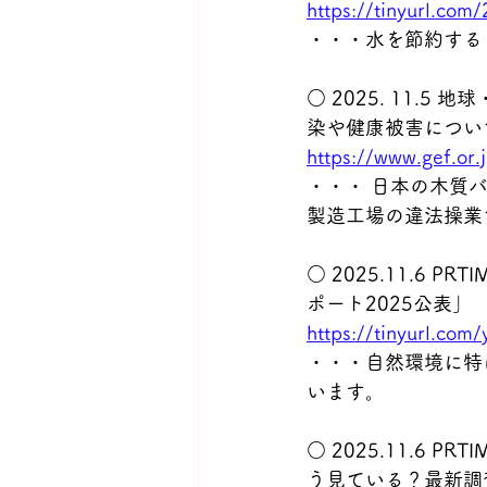
https://tinyurl.com/
・・・水を節約する
○ 2025. 11.
染や健康被害につい
https://www.gef.or
・・・ 日本の木質
製造工場の違法操業
○ 2025.11.6
ポート2025公表」
https://tinyurl.co
・・・自然環境に特
います。
○ 2025.11.6
う見ている？最新調