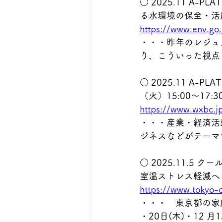
○ 2025.11 A
る水環境の保全・活用
https://www.env.go
・・・昨年のレジュ
り、こういった視点
○ 2025.11 A
（火）15:00～17:
https://www.wxbc.
・・・産業・経済活
ジネスなどがテーマ
○ 2025.11.5
室温ストレス軽減へ
https://www.tokyo
・・・　東京都の家庭
・20日(木)・12