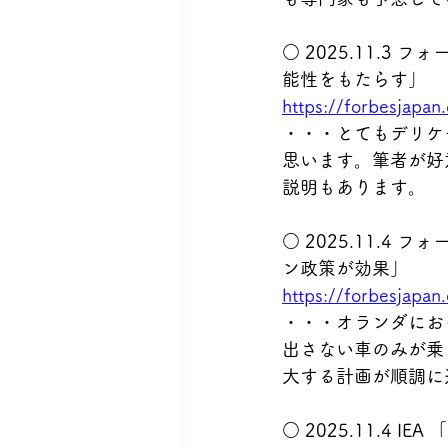
○ 2025.11.
能性をもたらす」
https://forbesjapan
・・・とてもデリケ
思います。筆者が好
説明もあります。
○ 2025.11.
ン政策が効果」
https://forbesjapan
・・・オランダにお
出さない車のみが乗
大する計画が順調に
○ 2025.11.4