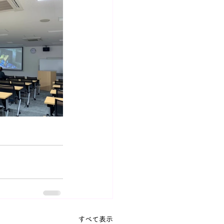
すべて表示