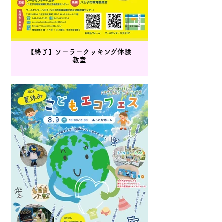
【終了】ソーラークッキング体験
教室