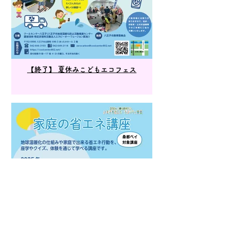
【終了】 夏休みこどもエコフェス