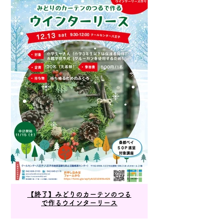
【終了】みどりのカーテンのつる
で作るウインターリース