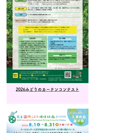
2026みどりのカーテンコンテスト