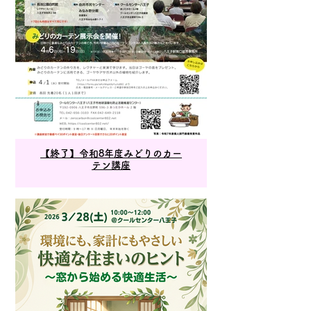
【終了】令和8年度みどりのカー
テン講座