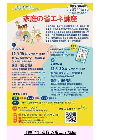
【終了】家庭の省エネ講座