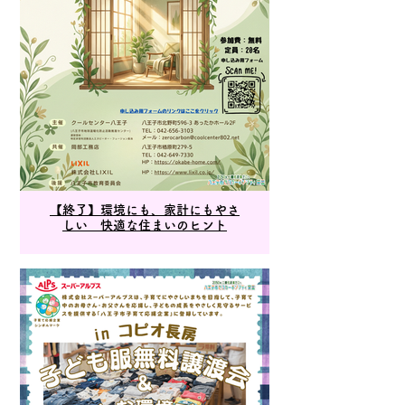
【終了】環境にも、家計にもやさ
しい 快適な住まいのヒント