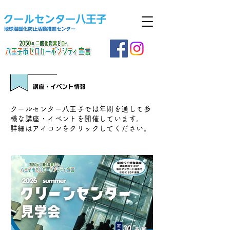
クールセンター八王子では年間を通して多
様な講座・イベントを開催しています。
詳細はアイコンをクリックしてください。