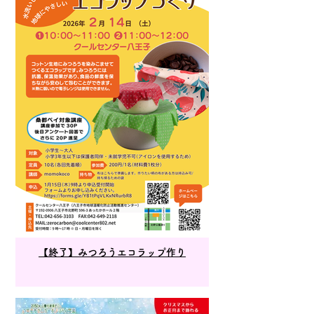
【終了】みつろうエコラップ作り