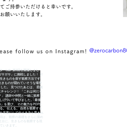
てご持参いただけると幸いです。

くお願いいたします。
@zerocarbon8
ease follow us on Instagram!