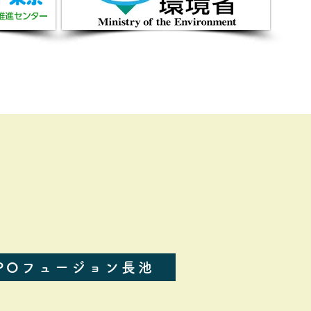
POフュージョン長池