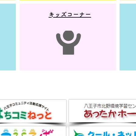
​キッズコーナー