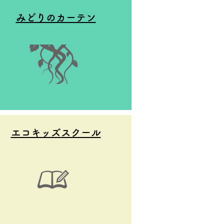
みどりのカーテン
エコキッズスクール