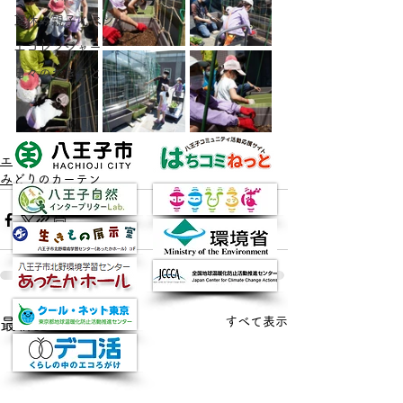
夏休み親子イベント
エコレンジャー
日々のできごと
エコレンジャー
みどりのカーテン
すべて表示
最新記事